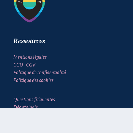
Ressources
Mentions légales
CGU
•
CGV
Politique de confidentialité
Politique des cookies
Questions fréquentes
Déontologie