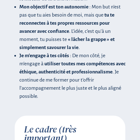
Mon objectif est ton autonomie
: Mon but n’est
pas que tu aies besoin de moi, mais que
tu te
reconnectes à tes propres ressources pour
avancer avec confiance
. L’idée, c’est qu’à un
moment, tu puisses te
« lâcher la grappe » et
simplement savourer la vie
.
Je m’engage à tes côtés
: De mon côté, je
m’engage à
utiliser toutes mes compétences avec
éthique, authenticité et professionnalisme
. Je
continue de me former pour t’offrir
l’accompagnement le plus juste et le plus aligné
possible.
Le cadre (très
important)