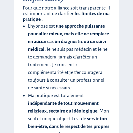
Pour que notre alliance soit transparente, il
est important de clarifier
les limites de ma
pratique
:
L’hypnose est
une approche puissante
pour aller mieux, mais elle ne remplace
en aucun cas un diagnostic ou un suivi
médical.
Je ne suis pas médecin et je ne
te demanderai jamais d’arrêter un
traitement. Je crois en la
complémentarité et je t’encouragerai
toujours à consulter un professionnel
de santé si nécessaire.
Ma pratique est totalement
indépendante de tout mouvement
religieux, sectaire ou idéologique.
Mon
seul et unique objectif est de
servir ton
bien-être, dans le respect de tes propres