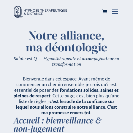
Notre alliance,
ma déontologie
Salut c’est Q — Hypnothérapeute et accompagnateur en
transformation
Bienvenue dans cet espace. Avant même de
commencer un chemin ensemble, je crois qu’il est
essentiel de poser des
fondations solides, saines et
pleines de respect
. Cette page, c’est bien plus qu’une
liste de règles ;
c’est le socle de la confiance sur
lequel nous allons construire notre alliance
.
C’est
ma promesse envers toi.
Accueil : bienveillance &
non-jugement